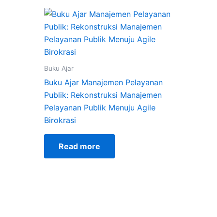
Buku Ajar
Buku Ajar Manajemen Pelayanan
Publik: Rekonstruksi Manajemen
Pelayanan Publik Menuju Agile
Birokrasi
Read more