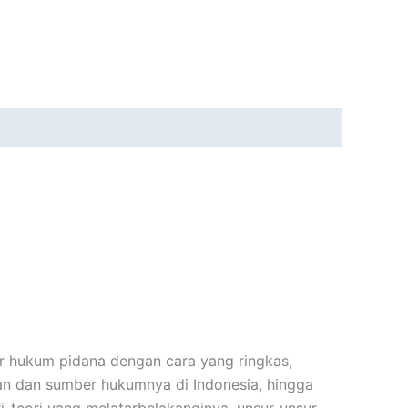
 hukum pidana dengan cara yang ringkas,
an dan sumber hukumnya di Indonesia, hingga