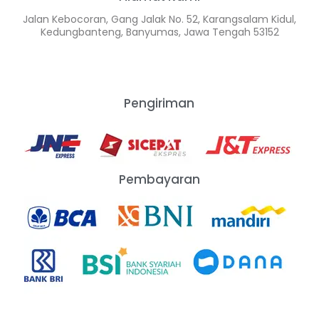
Jalan Kebocoran, Gang Jalak No. 52, Karangsalam Kidul,
Kedungbanteng, Banyumas, Jawa Tengah 53152
Pengiriman
Pembayaran