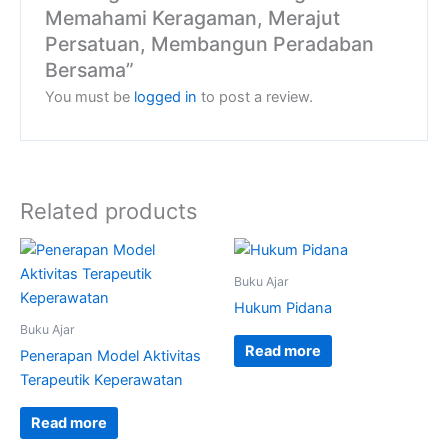
Memahami Keragaman, Merajut
Persatuan, Membangun Peradaban
Bersama”
You must be
logged in
to post a review.
Related products
Buku Ajar
Hukum Pidana
Buku Ajar
Read more
Penerapan Model Aktivitas
Terapeutik Keperawatan
Read more