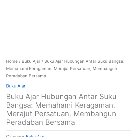
Home
/
Buku Ajar
/ Buku Ajar Hubungan Antar Suku Bangsa:
Memahami Keragaman, Merajut Persatuan, Membangun
Peradaban Bersama
Buku Ajar
Buku Ajar Hubungan Antar Suku
Bangsa: Memahami Keragaman,
Merajut Persatuan, Membangun
Peradaban Bersama
Category:
Buku Ajar