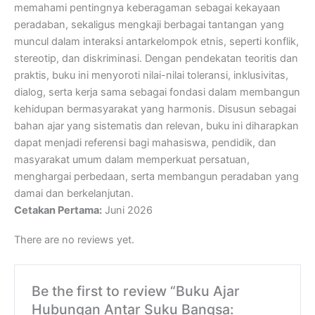
memahami pentingnya keberagaman sebagai kekayaan
peradaban, sekaligus mengkaji berbagai tantangan yang
muncul dalam interaksi antarkelompok etnis, seperti konflik,
stereotip, dan diskriminasi. Dengan pendekatan teoritis dan
praktis, buku ini menyoroti nilai-nilai toleransi, inklusivitas,
dialog, serta kerja sama sebagai fondasi dalam membangun
kehidupan bermasyarakat yang harmonis. Disusun sebagai
bahan ajar yang sistematis dan relevan, buku ini diharapkan
dapat menjadi referensi bagi mahasiswa, pendidik, dan
masyarakat umum dalam memperkuat persatuan,
menghargai perbedaan, serta membangun peradaban yang
damai dan berkelanjutan.
Cetakan Pertama:
Juni 2026
There are no reviews yet.
Be the first to review “Buku Ajar
Hubungan Antar Suku Bangsa: