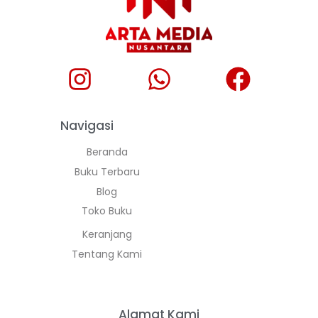
Navigasi
Beranda
Buku Terbaru
Blog
Toko Buku
Keranjang
Tentang Kami
Alamat Kami