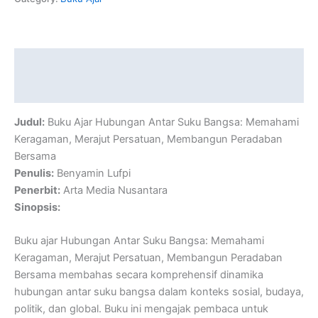
Description
Reviews (0)
Judul:
Buku Ajar Hubungan Antar Suku Bangsa: Memahami
Keragaman, Merajut Persatuan, Membangun Peradaban
Bersama
Penulis:
Benyamin Lufpi
Penerbit:
Arta Media Nusantara
Sinopsis:
Buku ajar Hubungan Antar Suku Bangsa: Memahami
Keragaman, Merajut Persatuan, Membangun Peradaban
Bersama membahas secara komprehensif dinamika
hubungan antar suku bangsa dalam konteks sosial, budaya,
politik, dan global. Buku ini mengajak pembaca untuk