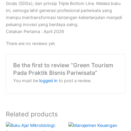
Goals (SDGs), dan prinsip Triple Bottom Line. Melalui buku
ini, semoga lahir generasi profesional pariwisata yang
mampu mentransformasi tantangan keberlanjutan menjadi
peluang inovasi yang berdaya saing.
Cetakan Pertama : April 2026
There are no reviews yet.
Be the first to review “Green Tourism
Pada Praktik Bisnis Pariwisata”
You must be
logged in
to post a review.
Related products