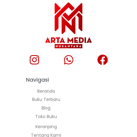
Navigasi
Beranda
Buku Terbaru
Blog
Toko Buku
Keranjang
Tentang Kami