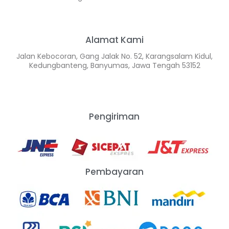
Alamat Kami
Jalan Kebocoran, Gang Jalak No. 52, Karangsalam Kidul,
Kedungbanteng, Banyumas, Jawa Tengah 53152
Pengiriman
Pembayaran