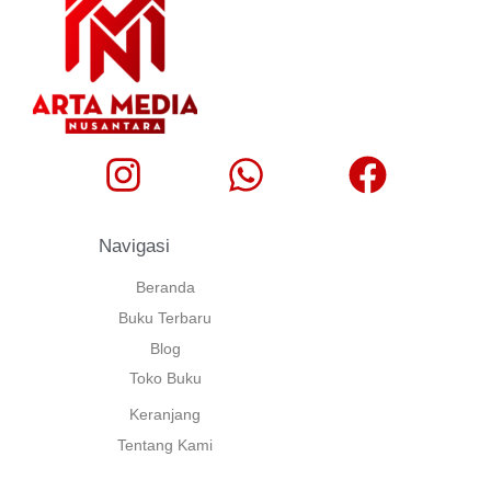
Navigasi
Beranda
Buku Terbaru
Blog
Toko Buku
Keranjang
Tentang Kami