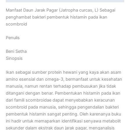
Manfaat Daun Jarak Pagar (Jatropha curcas, L) Sebagai
penghambat bakteri pembentuk histamin pada ikan
scombroid
Penulis
Beni Setha
Sinopsis
Ikan sebagai sumber protein hewani yang kaya akan asam
amino esensial dan omega-3, bermanfaat untuk kesehatan
manusia, namun rentan terhadap pembusukan jika tidak
ditangani dengan benar. Pembentukan histamin pada ikan
dari famili scombroidae dapat menyebabkan keracunan
scombroid pada manusia, sehingga pengendalian bakteri
pembentuk histamin sangat penting. Oleh karenanya buku
ini hadir untuk memaparkan identifikasi senyawa metabolit
sekunder dalam ekstrak daun jarak pagar, menganalisis