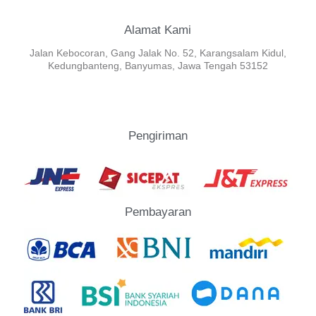
Alamat Kami
Jalan Kebocoran, Gang Jalak No. 52, Karangsalam Kidul,
Kedungbanteng, Banyumas, Jawa Tengah 53152
Pengiriman
Pembayaran