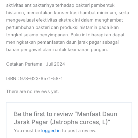
aktivitas antibakterinya terhadap bakteri pembentuk
histamin, menentukan konsentrasi hambat minimum, serta
mengevaluasi efektivitas ekstrak ini dalam menghambat
pertumbuhan bakteri dan produksi histamin pada ikan
tongkol selama penyimpanan. Buku ini diharapkan dapat
meningkatkan pemanfaatan daun jarak pagar sebagai
bahan pengawet alami untuk keamanan pangan.
Cetakan Pertama : Juli 2024
ISBN : 978-623-8571-58-1
There are no reviews yet.
Be the first to review “Manfaat Daun
Jarak Pagar (Jatropha curcas, L)”
You must be
logged in
to post a review.