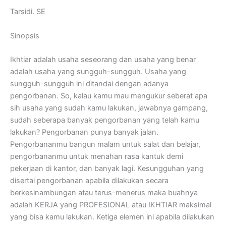
Tarsidi. SE
Sinopsis
Ikhtiar adalah usaha seseorang dan usaha yang benar
adalah usaha yang sungguh-sungguh. Usaha yang
sungguh-sungguh ini ditandai dengan adanya
pengorbanan. So, kalau kamu mau mengukur seberat apa
sih usaha yang sudah kamu lakukan, jawabnya gampang,
sudah seberapa banyak pengorbanan yang telah kamu
lakukan? Pengorbanan punya banyak jalan.
Pengorbananmu bangun malam untuk salat dan belajar,
pengorbananmu untuk menahan rasa kantuk demi
pekerjaan di kantor, dan banyak lagi. Kesungguhan yang
disertai pengorbanan apabila dilakukan secara
berkesinambungan atau terus-menerus maka buahnya
adalah KERJA yang PROFESIONAL atau IKHTIAR maksimal
yang bisa kamu lakukan. Ketiga elemen ini apabila dilakukan