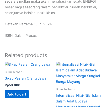
secara simultan maka akan menghasilkan suatu ENERGI
besar bagi seseorang dalam ber-Ikhtiar. Sudah berikhtiar,
selanjutnya belajar untuk ikhlas.
Cetakan Pertama : Juni 2024
ISBN: Dalam Proses
Related products
Buku Terbaru
Sikap Pasrah Orang Jawa
Rp
50.000
Buku Terbaru
Add to cart
Internalisasi Nilai-Nilai Islam
dalam Adat Budaya