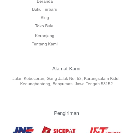
Beranda
Buku Terbaru
Blog
Toko Buku
Keranjang
Tentang Kami
Alamat Kami
Jalan Kebocoran, Gang Jalak No. 52, Karangsalam Kidul,
Kedungbanteng, Banyumas, Jawa Tengah 53152
Pengiriman