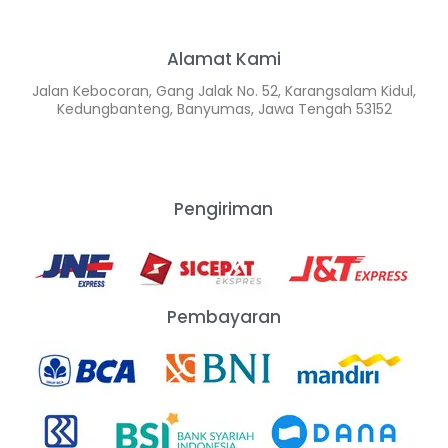
Alamat Kami
Jalan Kebocoran, Gang Jalak No. 52, Karangsalam Kidul,
Kedungbanteng, Banyumas, Jawa Tengah 53152
Pengiriman
Pembayaran