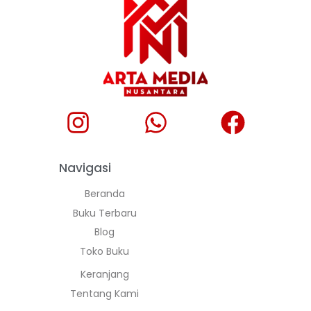
Navigasi
Beranda
Buku Terbaru
Blog
Toko Buku
Keranjang
Tentang Kami