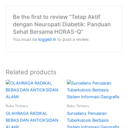
Be the first to review “Tetap Aktif
dengan Neuropati Diabetik: Panduan
Sehat Bersama HORAS-Q”
You must be
logged in
to post a review.
Related products
Buku Terbaru
Buku Terbaru
OLAHRAGA RADIKAL
Surveilans Penularan
BEBAS DAN ANTIOKSIDAN
Tuberkulosis Berbasis
ALAMI
Sistem Informasi Geografis