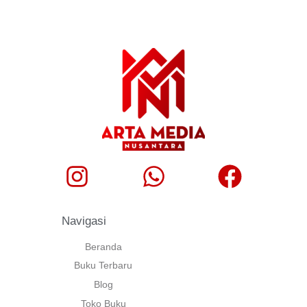
Navigasi
Beranda
Buku Terbaru
Blog
Toko Buku