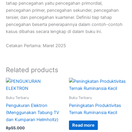
tahap pencegahan yaitu pencegahan primordial,
pencegahan primer, pencegahan sekunder, pencegahan
tersier, dan pencegahan kuartener. Definisi tiap tahap
pencegahan beserta penerapannya dalam contoh-contoh
kasus dibahas secara lengkap di dalam buku ini.
Cetakan Pertama: Maret 2025
Related products
Buku Terbaru
Buku Terbaru
Pengukuran Elektron
Peningkatan Produktivitas
(Menggunakan Tabung TV
Ternak Ruminansia Kecil
dan Kumparan Helmholtz)
Read more
Rp
55.000