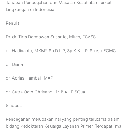
Tahapan Pencegahan dan Masalah Kesehatan Terkait
Lingkungan di Indonesia
Penulis
Dr. dr. Tirta Dermawan Susanto, MKes, FSASS
dr. Hadiyanto, MKM*, Sp.D.L.P, Sp.K.K.L.P, Subsp FOMC
dr. Diana
dr. Aprias Hambali, MAP
dr. Catra Octo Chrisandi, M.B.A., FISQua
Sinopsis
Pencegahan merupakan hal yang penting terutama dalam
bidang Kedokteran Keluarga Layanan Primer. Terdapat lima