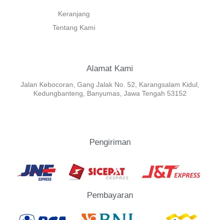
Keranjang
Tentang Kami
Alamat Kami
Jalan Kebocoran, Gang Jalak No. 52, Karangsalam Kidul,
Kedungbanteng, Banyumas, Jawa Tengah 53152
Pengiriman
Pembayaran