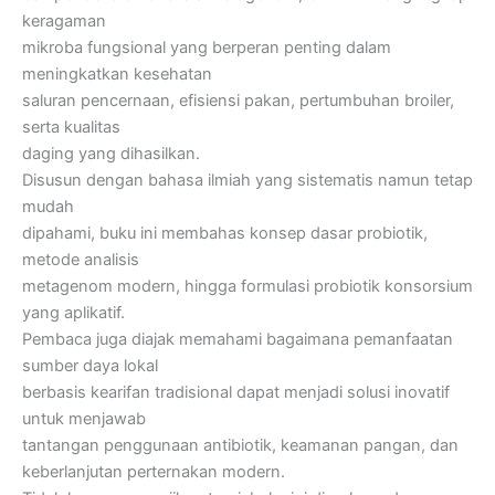
keragaman
mikroba fungsional yang berperan penting dalam
meningkatkan kesehatan
saluran pencernaan, efisiensi pakan, pertumbuhan broiler,
serta kualitas
daging yang dihasilkan.
Disusun dengan bahasa ilmiah yang sistematis namun tetap
mudah
dipahami, buku ini membahas konsep dasar probiotik,
metode analisis
metagenom modern, hingga formulasi probiotik konsorsium
yang aplikatif.
Pembaca juga diajak memahami bagaimana pemanfaatan
sumber daya lokal
berbasis kearifan tradisional dapat menjadi solusi inovatif
untuk menjawab
tantangan penggunaan antibiotik, keamanan pangan, dan
keberlanjutan perternakan modern.