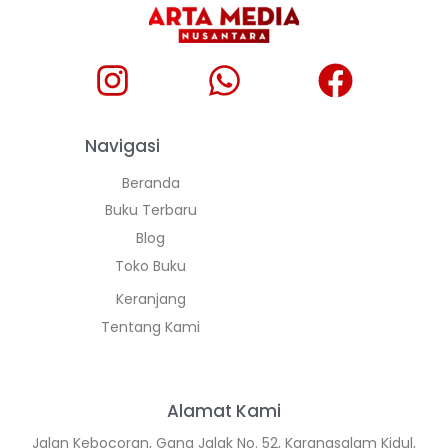
Navigasi
Beranda
Buku Terbaru
Blog
Toko Buku
Keranjang
Tentang Kami
Alamat Kami
Jalan Kebocoran, Gang Jalak No. 52, Karangsalam Kidul,