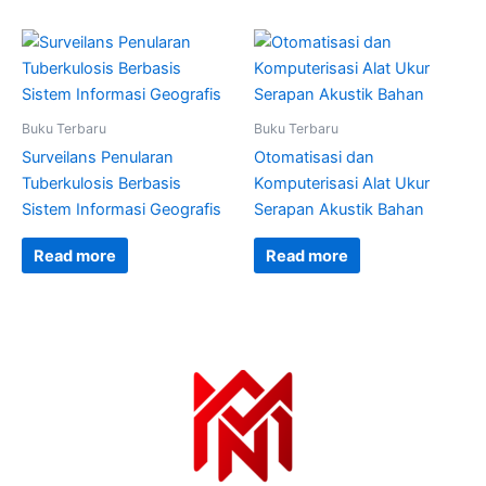
Buku Terbaru
Buku Terbaru
Surveilans Penularan
Otomatisasi dan
Tuberkulosis Berbasis
Komputerisasi Alat Ukur
Sistem Informasi Geografis
Serapan Akustik Bahan
Read more
Read more