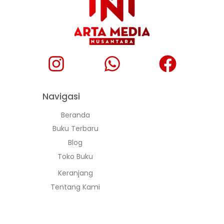
Navigasi
Beranda
Buku Terbaru
Blog
Toko Buku
Keranjang
Tentang Kami