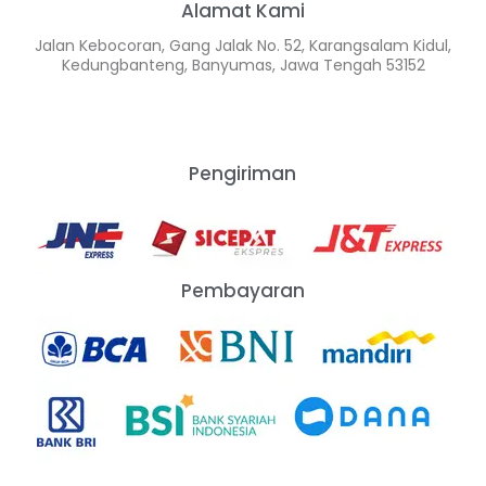
Alamat Kami
Jalan Kebocoran, Gang Jalak No. 52, Karangsalam Kidul,
Kedungbanteng, Banyumas, Jawa Tengah 53152
Pengiriman
Pembayaran