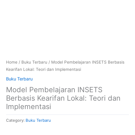
Home
/
Buku Terbaru
/ Model Pembelajaran INSETS Berbasis
Kearifan Lokal: Teori dan Implementasi
Buku Terbaru
Model Pembelajaran INSETS
Berbasis Kearifan Lokal: Teori dan
Implementasi
Category:
Buku Terbaru