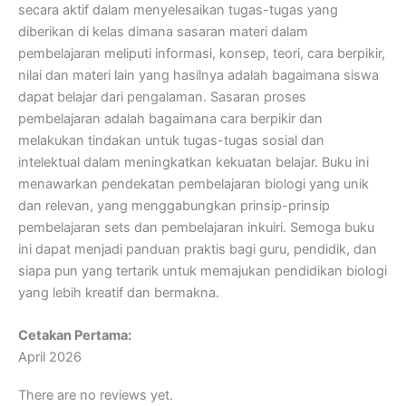
secara aktif dalam menyelesaikan tugas-tugas yang
diberikan di kelas dimana sasaran materi dalam
pembelajaran meliputi informasi, konsep, teori, cara berpikir,
nilai dan materi lain yang hasilnya adalah bagaimana siswa
dapat belajar dari pengalaman. Sasaran proses
pembelajaran adalah bagaimana cara berpikir dan
melakukan tindakan untuk tugas-tugas sosial dan
intelektual dalam meningkatkan kekuatan belajar. Buku ini
menawarkan pendekatan pembelajaran biologi yang unik
dan relevan, yang menggabungkan prinsip-prinsip
pembelajaran sets dan pembelajaran inkuiri. Semoga buku
ini dapat menjadi panduan praktis bagi guru, pendidik, dan
siapa pun yang tertarik untuk memajukan pendidikan biologi
yang lebih kreatif dan bermakna.
Cetakan Pertama:
April 2026
There are no reviews yet.