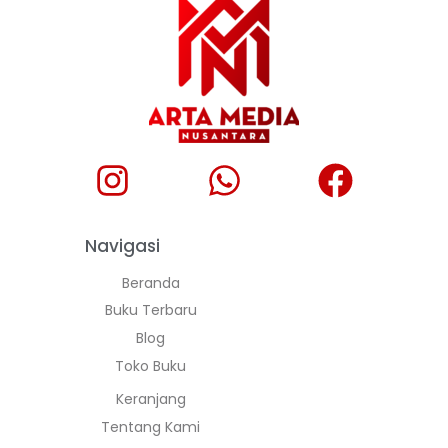
Navigasi
Beranda
Buku Terbaru
Blog
Toko Buku
Keranjang
Tentang Kami