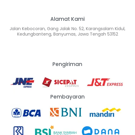
Alamat Kami
Jalan Kebocoran, Gang Jalak No. 52, Karangsalam Kidul,
Kedungbanteng, Banyumas, Jawa Tengah 53152
Pengiriman
Pembayaran