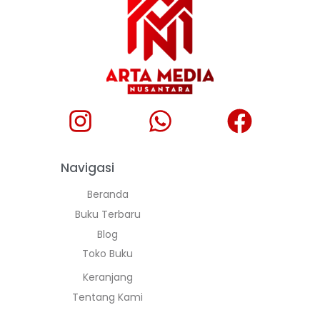
Navigasi
Beranda
Buku Terbaru
Blog
Toko Buku
Keranjang
Tentang Kami