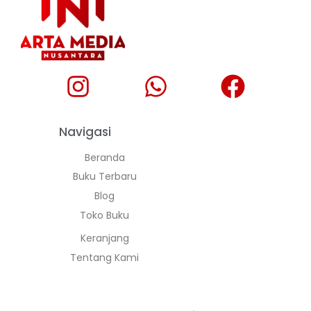
Navigasi
Beranda
Buku Terbaru
Blog
Toko Buku
Keranjang
Tentang Kami