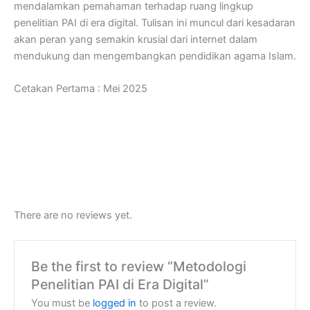
mendalamkan pemahaman terhadap ruang lingkup
penelitian PAI di era digital. Tulisan ini muncul dari kesadaran
akan peran yang semakin krusial dari internet dalam
mendukung dan mengembangkan pendidikan agama Islam.
Cetakan Pertama : Mei 2025
There are no reviews yet.
Be the first to review “Metodologi
Penelitian PAI di Era Digital”
You must be
logged in
to post a review.