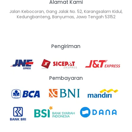
Alamat Kami
Jalan Kebocoran, Gang Jalak No. 52, Karangsalam Kidul,
Kedungbanteng, Banyumas, Jawa Tengah 53152
Pengiriman
Pembayaran