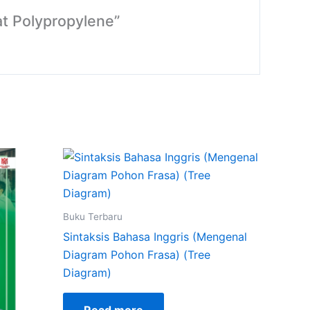
at Polypropylene”
Buku Terbaru
Sintaksis Bahasa Inggris (Mengenal
Diagram Pohon Frasa) (Tree
Diagram)