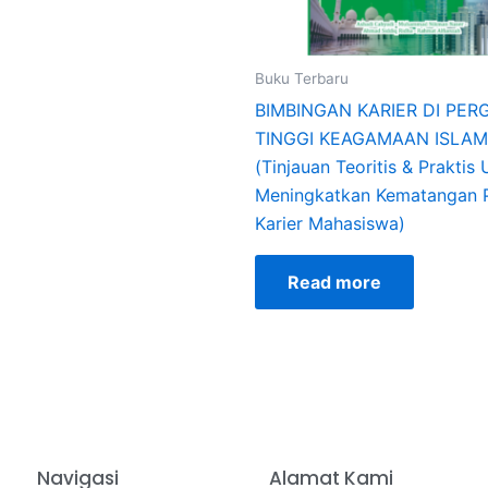
Buku Terbaru
BIMBINGAN KARIER DI PE
TINGGI KEAGAMAAN ISLAM
(Tinjauan Teoritis & Praktis
Meningkatkan Kematangan P
Karier Mahasiswa)
Read more
Navigasi
Alamat Kami