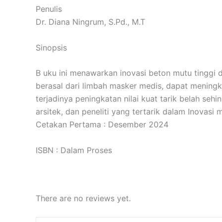
Penulis
Dr. Diana Ningrum, S.Pd., M.T
Sinopsis
B uku ini menawarkan inovasi beton mutu tinggi 
berasal dari limbah masker medis, dapat meningk
terjadinya peningkatan nilai kuat tarik belah seh
arsitek, dan peneliti yang tertarik dalam Inovasi 
Cetakan Pertama : Desember 2024
ISBN : Dalam Proses
There are no reviews yet.