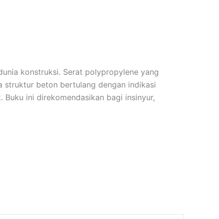
dunia konstruksi. Serat polypropylene yang
 struktur beton bertulang dengan indikasi
. Buku ini direkomendasikan bagi insinyur,