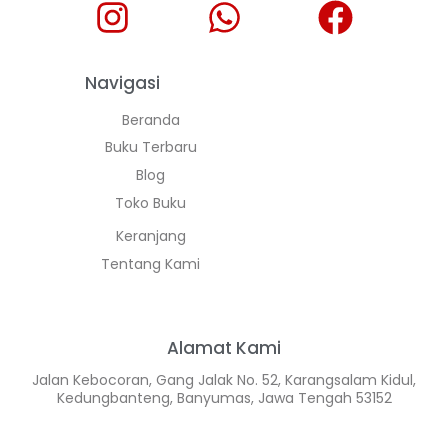
Navigasi
Beranda
Buku Terbaru
Blog
Toko Buku
Keranjang
Tentang Kami
Alamat Kami
Jalan Kebocoran, Gang Jalak No. 52, Karangsalam Kidul,
Kedungbanteng, Banyumas, Jawa Tengah 53152