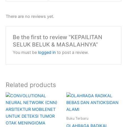
There are no reviews yet.
Be the first to review “KEPAILITAN
SELUK BELUK & MASALAHNYA”
You must be
logged in
to post a review.
Related products
Buku Terbaru
OLAHRAGA RADIKAL