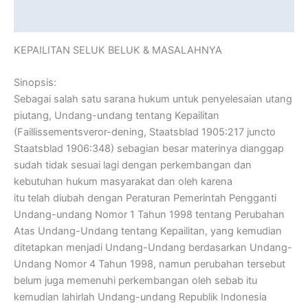
Reviews (0)
KEPAILITAN SELUK BELUK & MASALAHNYA
Sinopsis:
Sebagai salah satu sarana hukum untuk penyelesaian utang
piutang, Undang-undang tentang Kepailitan
(Faillissementsveror-dening, Staatsblad 1905:217 juncto
Staatsblad 1906:348) sebagian besar materinya dianggap
sudah tidak sesuai lagi dengan perkembangan dan
kebutuhan hukum masyarakat dan oleh karena
itu telah diubah dengan Peraturan Pemerintah Pengganti
Undang-undang Nomor 1 Tahun 1998 tentang Perubahan
Atas Undang-Undang tentang Kepailitan, yang kemudian
ditetapkan menjadi Undang-Undang berdasarkan Undang-
Undang Nomor 4 Tahun 1998, namun perubahan tersebut
belum juga memenuhi perkembangan oleh sebab itu
kemudian lahirlah Undang-undang Republik Indonesia