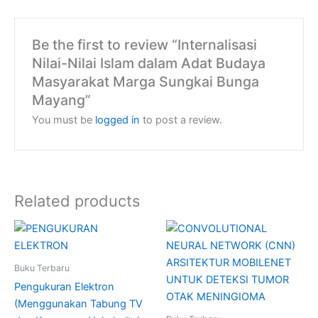
Be the first to review “Internalisasi
Nilai-Nilai Islam dalam Adat Budaya
Masyarakat Marga Sungkai Bunga
Mayang”
You must be
logged in
to post a review.
Related products
Buku Terbaru
Pengukuran Elektron
(Menggunakan Tabung TV