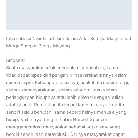
Description
Additional information
Reviews (0)
Internalisasi Nilai-Nilai Islam dalam Adat Budaya Masyarakat
Marga Sungkai Bunga Mayang
Sinopsis:
Suatu masyarakat selalu mengalami perubahan, karena
tidak dapat lepas dari pengaruh masyarakat lainnya dalam
semua aspek kehidupan sosialnya, apakah itu sistem religi,
sistem kemasyarakatan, sistem ekonomi, dan sistem
perlengkapan hidupnya atau lebih dikenal dengan istilah
adat istiadat. Perubahan itu terjadi karena masyarakat itu
sendiri selalu berubah, sama seperti halnya manusia yang
hidup. Kaitannya dengan hal ini Herbert Spencer
menggambarkan masyarakat sebagai organisme yang
berdiri sendiri dan berevolusi.1 Darinya masyarakat dapat