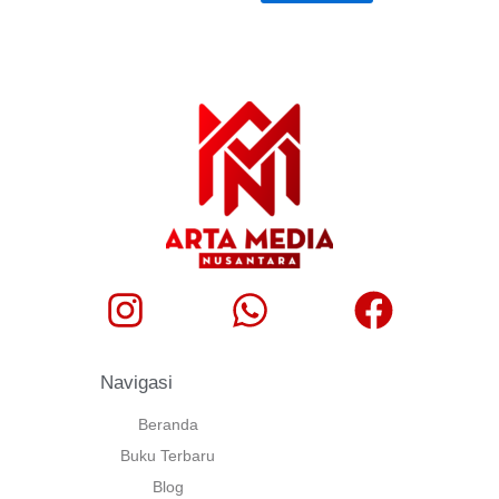
Navigasi
Beranda
Buku Terbaru
Blog