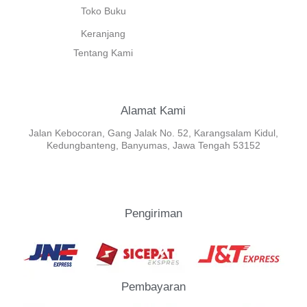
Toko Buku
Keranjang
Tentang Kami
Alamat Kami
Jalan Kebocoran, Gang Jalak No. 52, Karangsalam Kidul,
Kedungbanteng, Banyumas, Jawa Tengah 53152
Pengiriman
Pembayaran