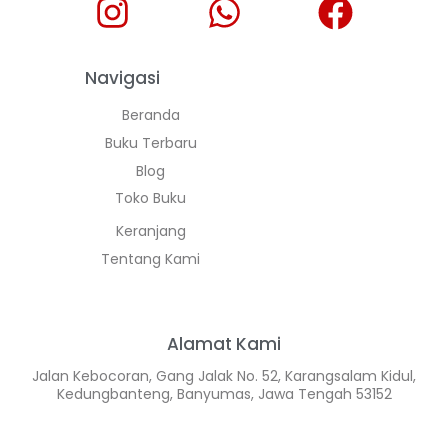
Navigasi
Beranda
Buku Terbaru
Blog
Toko Buku
Keranjang
Tentang Kami
Alamat Kami
Jalan Kebocoran, Gang Jalak No. 52, Karangsalam Kidul,
Kedungbanteng, Banyumas, Jawa Tengah 53152