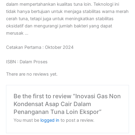
dalam mempertahankan kualitas tuna loin. Teknologi ini
tidak hanya bertujuan untuk menjaga stabilitas warna merah
cerah tuna, tetapi juga untuk meningkatkan stabilitas
oksidatif dan mengurangi jumlah bakteri yang dapat
merusak …
Cetakan Pertama : Oktober 2024
ISBN : Dalam Proses
There are no reviews yet.
Be the first to review “Inovasi Gas Non
Kondensat Asap Cair Dalam
Penanganan Tuna Loin Ekspor”
You must be
logged in
to post a review.