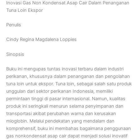
Inovasi Gas Non Kondensat Asap Cair Dalam Penanganan
Tuna Loin Ekspor
Penulis
Cindy Regina Magdalena Loppies
Sinopsis
Buku ini mengupas tuntas inovasi terbaru dalam industri
perikanan, khususnya dalam penanganan dan pengolahan
tuna loin untuk ekspor. Tuna loin, sebagai salah satu produk
unggulan dari sektor perikanan Indonesia, memiliki
permintaan tinggi di pasar internasional. Namun, kualitas
produk ini seringkali menurun selama penyimpanan dan
transportasi akibat perubahan warna dan kerusakan
mioglobin. Melalui pendekatan yang mendalam dan
komprehensif, buku ini membahas bagaimana penggunaan
gas nonkondensat asap cair dapat menjadi solusi inovatif