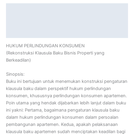
Description
Additional information
Reviews (0)
HUKUM PERLINDUNGAN KONSUMEN
(Rekonstruksi Klausula Baku Bisnis Properti yang
Berkeadilan)
Sinopsis:
Buku ini bertujuan untuk menemukan konstruksi pengaturan
klausula baku dalam perspektif hukum perlindungan
konsumen, khususnya perlindungan konsumen apartemen.
Poin utama yang hendak dijabarkan lebih lanjut dalam buku
ini yakni: Pertama, bagaimana pengaturan klausula baku
dalam hukum perlindungan konsumen dalam persoalan
pembangunan apartemen. Kedua, apakah pelaksanaan
klausula baku apartemen sudah menciptakan keadilan bagi