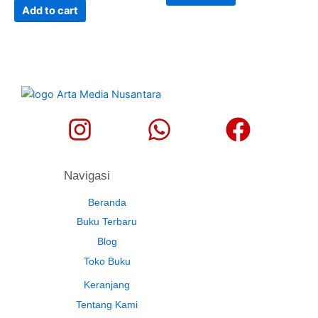
Add to cart
Navigasi
Beranda
Buku Terbaru
Blog
Toko Buku
Keranjang
Tentang Kami