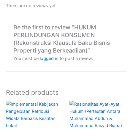
There are no reviews yet.
Be the first to review “HUKUM
PERLINDUNGAN KONSUMEN
(Rekonstruksi Klausula Baku Bisnis
Properti yang Berkeadilan)”
You must be
logged in
to post a review.
Related products