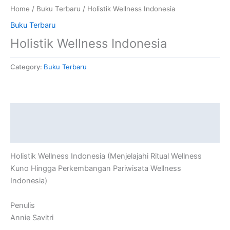
Home
/
Buku Terbaru
/ Holistik Wellness Indonesia
Buku Terbaru
Holistik Wellness Indonesia
Category:
Buku Terbaru
Description
Reviews (0)
Holistik Wellness Indonesia (Menjelajahi Ritual Wellness
Kuno Hingga Perkembangan Pariwisata Wellness
Indonesia)
Penulis
Annie Savitri