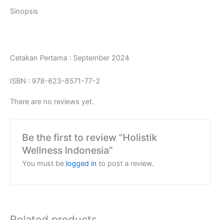
Sinopsis
Cetakan Pertama : September 2024
ISBN : 978-623-8571-77-2
There are no reviews yet.
Be the first to review “Holistik
Wellness Indonesia”
You must be
logged in
to post a review.
Related products