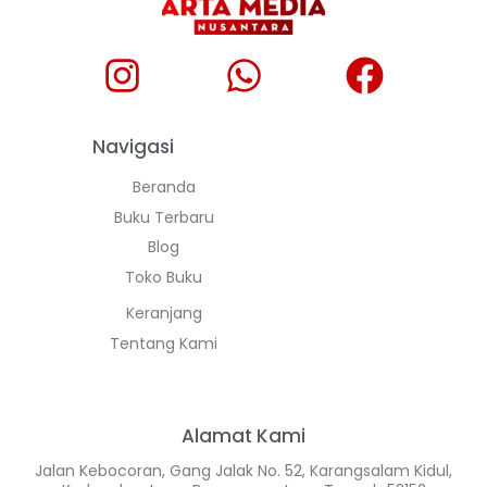
Navigasi
Beranda
Buku Terbaru
Blog
Toko Buku
Keranjang
Tentang Kami
Alamat Kami
Jalan Kebocoran, Gang Jalak No. 52, Karangsalam Kidul,