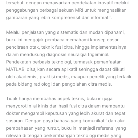
tersebut, dengan menawarkan pendekatan inovatif melalui
penggabungan berbagai sekuen MRI untuk menghasilkan
gambaran yang lebih komprehensif dan informatif.
Melalui penjelasan yang sistematis dan mudah dipahami,
buku ini mengajak pembaca memahami konsep dasar
pencitraan otak, teknik fusi citra, hingga implementasinya
dalam mendukung diagnosis neuralgia trigeminal.
Pendekatan berbasis teknologi, termasuk pemanfaatan
MATLAB, disajikan secara aplikatif sehingga dapat diikuti
oleh akademisi, praktisi medis, maupun peneliti yang tertarik
pada bidang radiologi dan pengolahan citra medis.
Tidak hanya membahas aspek teknis, buku ini juga
menyoroti nilal klinis dari hasil fusi citra dalam membantu
dokter mengambil keputusan yang lebih akurat dan tepat
sasaran. Dengan gaya bahasa yang komunikatif dan alur
pembahasan yang runtut, buku ini menjadi referensi yang
relevan di tengah perkembangan teknologi medis yang