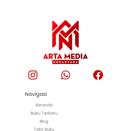
Navigasi
Beranda
Buku Terbaru
Blog
Toko Buku