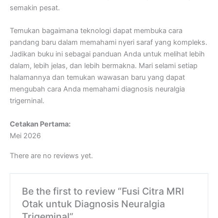
semakin pesat.
Temukan bagaimana teknologi dapat membuka cara
pandang baru dalam memahami nyeri saraf yang kompleks.
Jadikan buku ini sebagai panduan Anda untuk melihat lebih
dalam, lebih jelas, dan lebih bermakna. Mari selami setiap
halamannya dan temukan wawasan baru yang dapat
mengubah cara Anda memahami diagnosis neuralgia
trigerninal.
Cetakan Pertama:
Mei 2026
There are no reviews yet.
Be the first to review “Fusi Citra MRI
Otak untuk Diagnosis Neuralgia
Trigeminal”