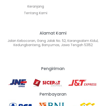
Keranjang
Tentang Kami
Alamat Kami
Jalan Kebocoran, Gang Jalak No. 52, Karangsalam Kidul,
Kedungbanteng, Banyumas, Jawa Tengah 53152
Pengiriman
Pembayaran