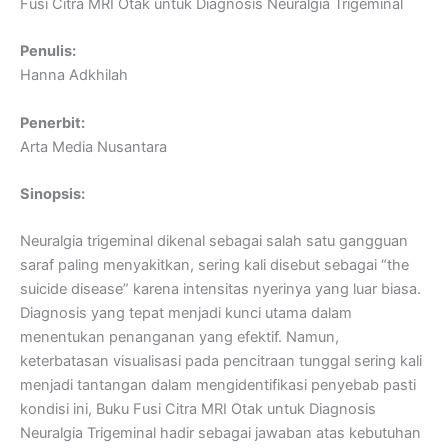
Fusi Citra MRI Otak untuk Diagnosis Neuralgia Trigeminal
Penulis:
Hanna Adkhilah
Penerbit:
Arta Media Nusantara
Sinopsis:
Neuralgia trigeminal dikenal sebagai salah satu gangguan
saraf paling menyakitkan, sering kali disebut sebagai “the
suicide disease” karena intensitas nyerinya yang luar biasa.
Diagnosis yang tepat menjadi kunci utama dalam
menentukan penanganan yang efektif. Namun,
keterbatasan visualisasi pada pencitraan tunggal sering kali
menjadi tantangan dalam mengidentifikasi penyebab pasti
kondisi ini, Buku Fusi Citra MRI Otak untuk Diagnosis
Neuralgia Trigeminal hadir sebagai jawaban atas kebutuhan