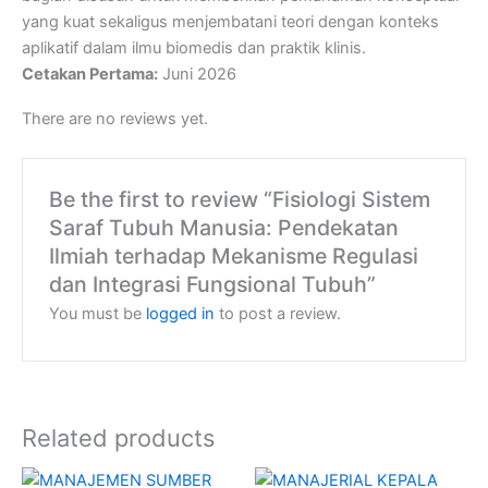
yang kuat sekaligus menjembatani teori dengan konteks
aplikatif dalam ilmu biomedis dan praktik klinis.
Cetakan Pertama:
Juni 2026
There are no reviews yet.
Be the first to review “Fisiologi Sistem
Saraf Tubuh Manusia: Pendekatan
Ilmiah terhadap Mekanisme Regulasi
dan Integrasi Fungsional Tubuh”
You must be
logged in
to post a review.
Related products