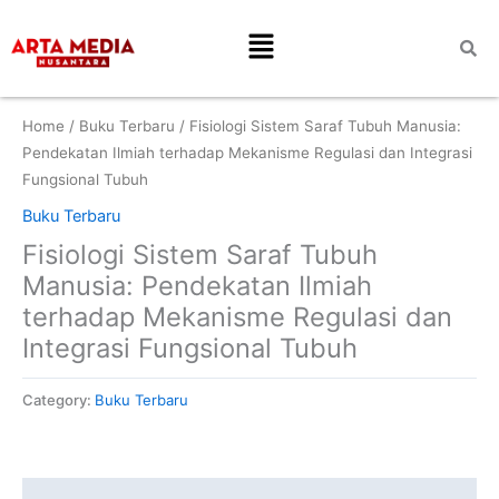
Skip
Menu
to
content
Home
/
Buku Terbaru
/ Fisiologi Sistem Saraf Tubuh Manusia:
Pendekatan Ilmiah terhadap Mekanisme Regulasi dan Integrasi
Fungsional Tubuh
Buku Terbaru
Fisiologi Sistem Saraf Tubuh
Manusia: Pendekatan Ilmiah
terhadap Mekanisme Regulasi dan
Integrasi Fungsional Tubuh
Category:
Buku Terbaru