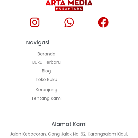
Navigasi
Beranda
Buku Terbaru
Blog
Toko Buku
Keranjang
Tentang Kami
Alamat Kami
Jalan Kebocoran, Gang Jalak No. 52, Karangsalam Kidul,