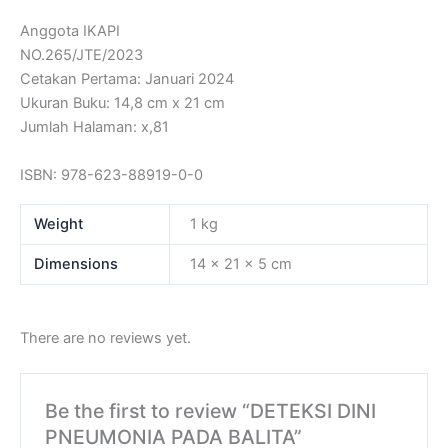
Anggota IKAPI
NO.265/JTE/2023
Cetakan Pertama: Januari 2024
Ukuran Buku: 14,8 cm x 21 cm
Jumlah Halaman: x,81
ISBN: 978-623-88919-0-0
Weight
1 kg
Dimensions
14 × 21 × 5 cm
There are no reviews yet.
Be the first to review “DETEKSI DINI
PNEUMONIA PADA BALITA”