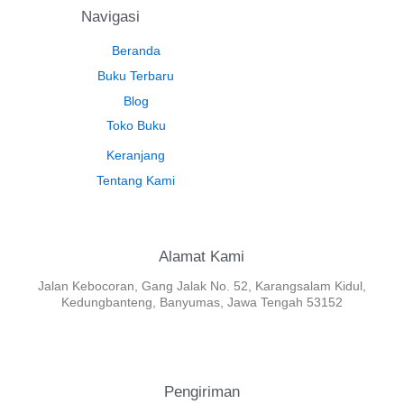
Navigasi
Beranda
Buku Terbaru
Blog
Toko Buku
Keranjang
Tentang Kami
Alamat Kami
Jalan Kebocoran, Gang Jalak No. 52, Karangsalam Kidul,
Kedungbanteng, Banyumas, Jawa Tengah 53152
Pengiriman