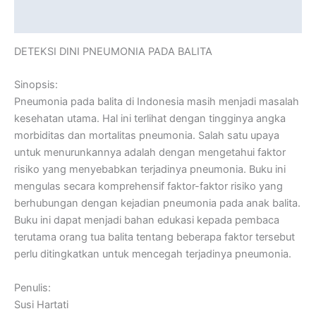
Reviews (0)
DETEKSI DINI PNEUMONIA PADA BALITA
Sinopsis:
Pneumonia pada balita di Indonesia masih menjadi masalah
kesehatan utama. Hal ini terlihat dengan tingginya angka
morbiditas dan mortalitas pneumonia. Salah satu upaya
untuk menurunkannya adalah dengan mengetahui faktor
risiko yang menyebabkan terjadinya pneumonia. Buku ini
mengulas secara komprehensif faktor-faktor risiko yang
berhubungan dengan kejadian pneumonia pada anak balita.
Buku ini dapat menjadi bahan edukasi kepada pembaca
terutama orang tua balita tentang beberapa faktor tersebut
perlu ditingkatkan untuk mencegah terjadinya pneumonia.
Penulis:
Susi Hartati