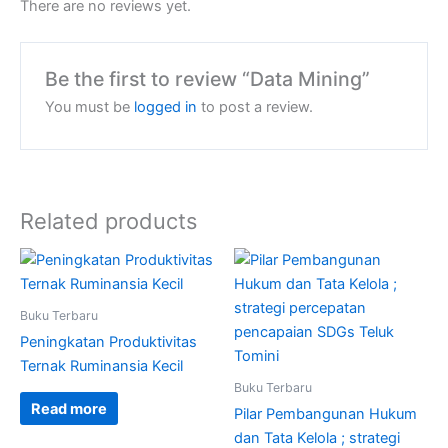
There are no reviews yet.
Be the first to review “Data Mining”
You must be
logged in
to post a review.
Related products
Buku Terbaru
Peningkatan Produktivitas
Ternak Ruminansia Kecil
Buku Terbaru
Read more
Pilar Pembangunan Hukum
dan Tata Kelola ; strategi