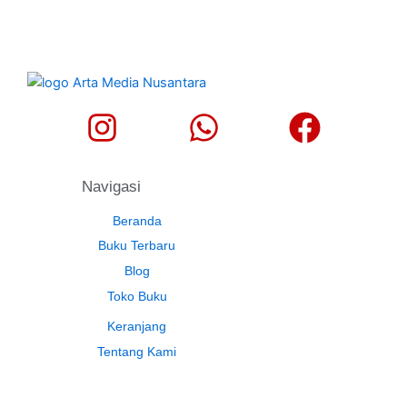
Navigasi
Beranda
Buku Terbaru
Blog
Toko Buku
Keranjang
Tentang Kami