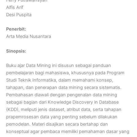
Alfis Arif
Desi Puspita
Penerbit:
Arta Media Nusantara
Sinopsis:
Buku ajar Data Mining ini disusun sebagai panduan
pembelajaran bagi mahasiswa, khususnya pada Program
Studi Teknik Informatika, dalam memahami konsep,
tahapan, dan penerapan data mining secara sistematis.
Pembahasan diawali dengan pengenalan data mining
sebagai bagian dari Knowledge Discovery in Database
(KDD), meliputi jenis dataset, atribut data, serta tahapan
prapemrosesan data yang penting sebelum dilakukan
pemodelan. Materi disajikan secara bertahap dan
konseptual agar pembaca memiliki pemahaman dasar yang