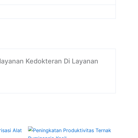
elayanan Kedokteran Di Layanan