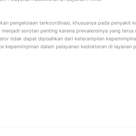
an pengelolaan terkoordinasi, khususnya pada penyakit kr
menjadi sorotan penting karena prevalensinya yang terus 
ator
tidak dapat dipisahkan dari keterampilan kepemimpina
si kepemimpinan dalam pelayanan kedokteran di layanan p