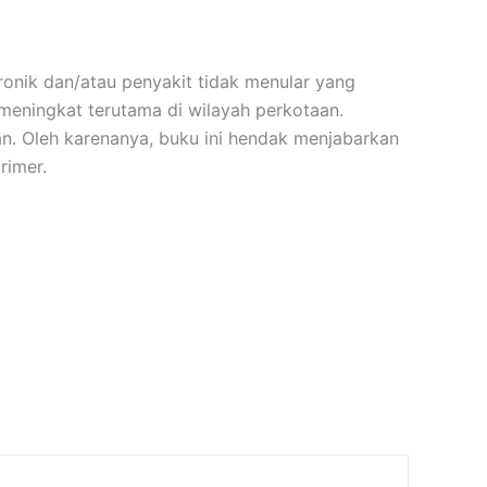
onik dan/atau penyakit tidak menular yang
meningkat terutama di wilayah perkotaan.
n. Oleh karenanya, buku ini hendak menjabarkan
rimer.