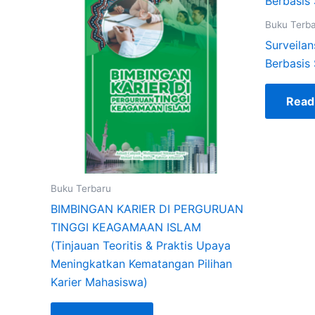
Buku Terb
Surveilan
Berbasis 
Read
Buku Terbaru
BIMBINGAN KARIER DI PERGURUAN
TINGGI KEAGAMAAN ISLAM
(Tinjauan Teoritis & Praktis Upaya
Meningkatkan Kematangan Pilihan
Karier Mahasiswa)