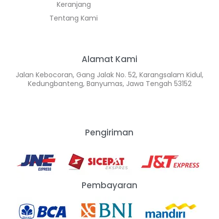
Keranjang
Tentang Kami
Alamat Kami
Jalan Kebocoran, Gang Jalak No. 52, Karangsalam Kidul,
Kedungbanteng, Banyumas, Jawa Tengah 53152
Pengiriman
Pembayaran