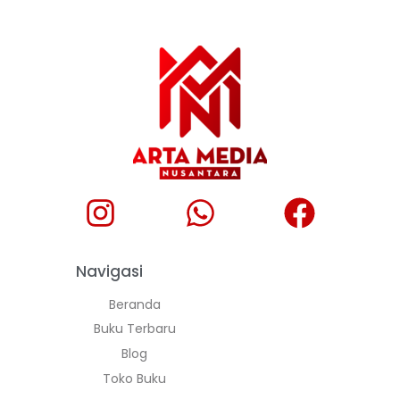
Navigasi
Beranda
Buku Terbaru
Blog
Toko Buku