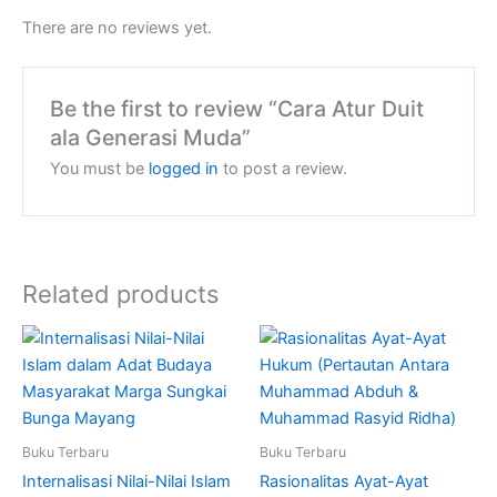
There are no reviews yet.
Be the first to review “Cara Atur Duit
ala Generasi Muda”
You must be
logged in
to post a review.
Related products
Buku Terbaru
Buku Terbaru
Internalisasi Nilai-Nilai Islam
Rasionalitas Ayat-Ayat