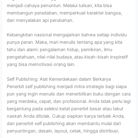
menjadi cahaya penuntun. Melalui tulisan, kita bisa
membangun peradaban, memperkuat karakter bangsa,
dan menyalakan api perubahan.
Kebangkitan nasional mengajarkan bahwa setiap individu
punya peran. Maka, mari menulis tentang apa yang kita
tahu dan alami: pengalaman hidup, pemikiran, ilmu
pengetahuan, nilai-nilai budaya, atau kisah-kisah inspiratif
yang bisa memotivasi orang lain.
Self Publishing: Alat Kemerdekaan dalam Berkarya
Penerbit self publishing menjadi mitra strategis bagi siapa
pun yang ingin menulis dan menerbitkan buku dengan cara
yang merdeka, cepat, dan profesional. Anda tidak perlu lagi
bergantung pada seleksi ketat penerbit besar atau takut
naskah Anda ditolak. Cukup siapkan karya terbaik Anda,
dan penerbit self publishing akan membantu mulai dari
penyuntingan, desain, layout, cetak, hingga distribusi.