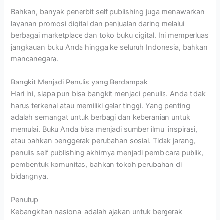
Bahkan, banyak penerbit self publishing juga menawarkan
layanan promosi digital dan penjualan daring melalui
berbagai marketplace dan toko buku digital. Ini memperluas
jangkauan buku Anda hingga ke seluruh Indonesia, bahkan
mancanegara.
Bangkit Menjadi Penulis yang Berdampak
Hari ini, siapa pun bisa bangkit menjadi penulis. Anda tidak
harus terkenal atau memiliki gelar tinggi. Yang penting
adalah semangat untuk berbagi dan keberanian untuk
memulai. Buku Anda bisa menjadi sumber ilmu, inspirasi,
atau bahkan penggerak perubahan sosial. Tidak jarang,
penulis self publishing akhirnya menjadi pembicara publik,
pembentuk komunitas, bahkan tokoh perubahan di
bidangnya.
Penutup
Kebangkitan nasional adalah ajakan untuk bergerak