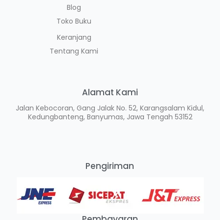
Blog
Toko Buku
Keranjang
Tentang Kami
Alamat Kami
Jalan Kebocoran, Gang Jalak No. 52, Karangsalam Kidul,
Kedungbanteng, Banyumas, Jawa Tengah 53152
Pengiriman
Pembayaran