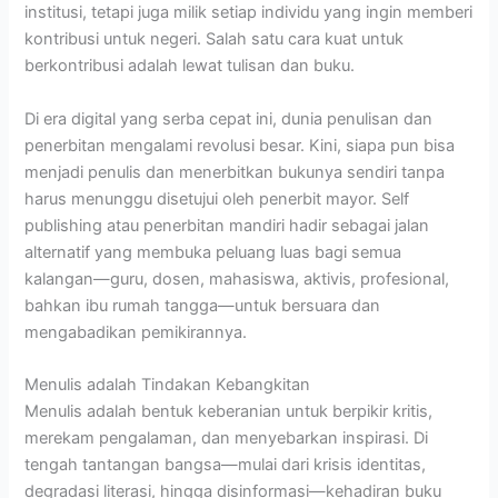
institusi, tetapi juga milik setiap individu yang ingin memberi
kontribusi untuk negeri. Salah satu cara kuat untuk
berkontribusi adalah lewat tulisan dan buku.
Di era digital yang serba cepat ini, dunia penulisan dan
penerbitan mengalami revolusi besar. Kini, siapa pun bisa
menjadi penulis dan menerbitkan bukunya sendiri tanpa
harus menunggu disetujui oleh penerbit mayor. Self
publishing atau penerbitan mandiri hadir sebagai jalan
alternatif yang membuka peluang luas bagi semua
kalangan—guru, dosen, mahasiswa, aktivis, profesional,
bahkan ibu rumah tangga—untuk bersuara dan
mengabadikan pemikirannya.
Menulis adalah Tindakan Kebangkitan
Menulis adalah bentuk keberanian untuk berpikir kritis,
merekam pengalaman, dan menyebarkan inspirasi. Di
tengah tantangan bangsa—mulai dari krisis identitas,
degradasi literasi, hingga disinformasi—kehadiran buku