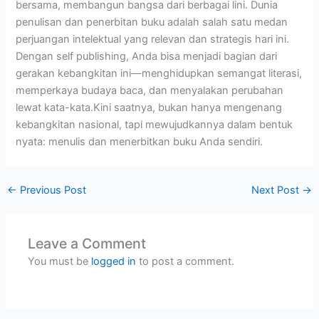
bersama, membangun bangsa dari berbagai lini. Dunia
penulisan dan penerbitan buku adalah salah satu medan
perjuangan intelektual yang relevan dan strategis hari ini.
Dengan self publishing, Anda bisa menjadi bagian dari
gerakan kebangkitan ini—menghidupkan semangat literasi,
memperkaya budaya baca, dan menyalakan perubahan
lewat kata-kata.Kini saatnya, bukan hanya mengenang
kebangkitan nasional, tapi mewujudkannya dalam bentuk
nyata: menulis dan menerbitkan buku Anda sendiri.
←
Previous Post
Next Post
→
Leave a Comment
You must be
logged in
to post a comment.