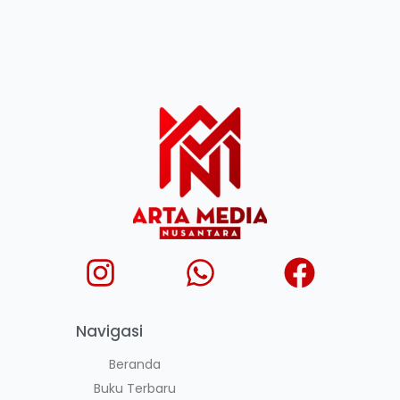
Navigasi
Beranda
Buku Terbaru