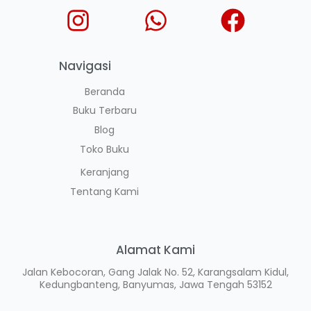
Navigasi
Beranda
Buku Terbaru
Blog
Toko Buku
Keranjang
Tentang Kami
Alamat Kami
Jalan Kebocoran, Gang Jalak No. 52, Karangsalam Kidul,
Kedungbanteng, Banyumas, Jawa Tengah 53152