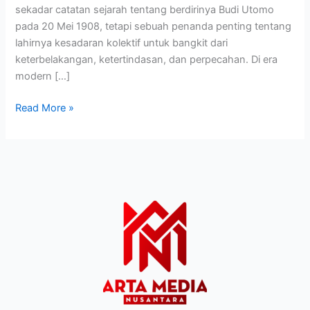
sekadar catatan sejarah tentang berdirinya Budi Utomo
pada 20 Mei 1908, tetapi sebuah penanda penting tentang
lahirnya kesadaran kolektif untuk bangkit dari
keterbelakangan, ketertindasan, dan perpecahan. Di era
modern […]
Read More »