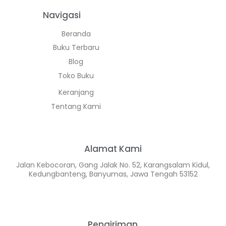
Navigasi
Beranda
Buku Terbaru
Blog
Toko Buku
Keranjang
Tentang Kami
Alamat Kami
Jalan Kebocoran, Gang Jalak No. 52, Karangsalam Kidul,
Kedungbanteng, Banyumas, Jawa Tengah 53152
Pengiriman