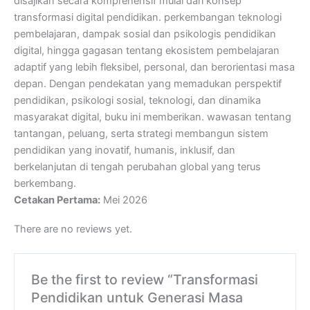
disajikan secara komprehensif mulai dari konsep
transformasi digital pendidikan. perkembangan teknologi
pembelajaran, dampak sosial dan psikologis pendidikan
digital, hingga gagasan tentang ekosistem pembelajaran
adaptif yang lebih fleksibel, personal, dan berorientasi masa
depan. Dengan pendekatan yang memadukan perspektif
pendidikan, psikologi sosial, teknologi, dan dinamika
masyarakat digital, buku ini memberikan. wawasan tentang
tantangan, peluang, serta strategi membangun sistem
pendidikan yang inovatif, humanis, inklusif, dan
berkelanjutan di tengah perubahan global yang terus
berkembang.
Cetakan Pertama:
Mei 2026
There are no reviews yet.
Be the first to review “Transformasi
Pendidikan untuk Generasi Masa