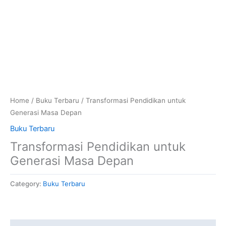
Home
/
Buku Terbaru
/ Transformasi Pendidikan untuk
Generasi Masa Depan
Buku Terbaru
Transformasi Pendidikan untuk
Generasi Masa Depan
Category:
Buku Terbaru