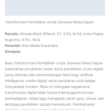
Description
Reviews (0)
Transformasi Pendidikan untuk Generasi Masa Depan
Penulis:
Ahmad Munir Effendi, ST, S.Pd, M.Pd; Indra Prapto
Nugroho, S.Psi., M.Si.
Penerbit:
Arta Media Nusantara
Sinopsis:
Buku Transformasi Pendidikan untuk Generasi Masa Depan
membahas perubahan besar dunia pendidikan di era digital
yang ditandai oleh perkembangan teknologi, artificial
intelligence, media digital, serta perubahan pola belajar
masyarakat modern. Buku ini mengulas bagaimana
transformasi digital tidak hanya memengaruhi proses
pembelajaran, tetapi juga mengubah peran guru, siswa, dan
lembaga pendidikan secara menyeluruh. Pembahasan