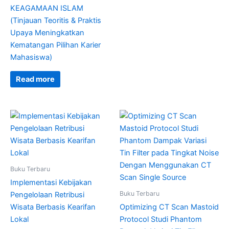
KEAGAMAAN ISLAM
(Tinjauan Teoritis & Praktis
Upaya Meningkatkan
Kematangan Pilihan Karier
Mahasiswa)
Read more
Buku Terbaru
Implementasi Kebijakan
Buku Terbaru
Pengelolaan Retribusi
Wisata Berbasis Kearifan
Optimizing CT Scan Mastoid
Lokal
Protocol Studi Phantom