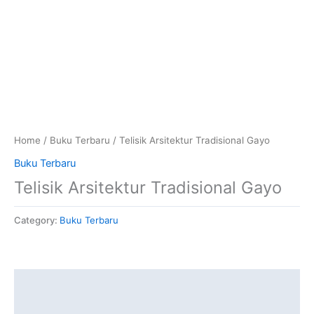
Home
/
Buku Terbaru
/ Telisik Arsitektur Tradisional Gayo
Buku Terbaru
Telisik Arsitektur Tradisional Gayo
Category:
Buku Terbaru
Description
Reviews (0)