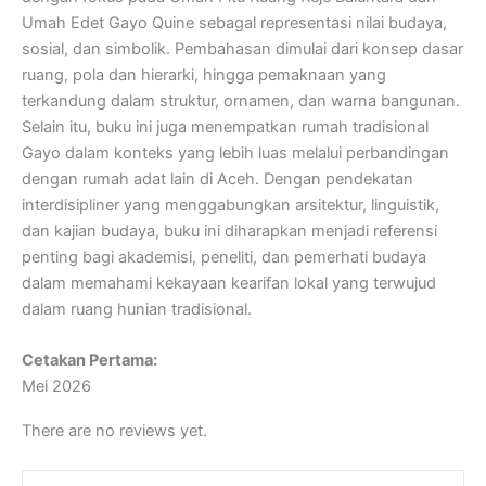
Umah Edet Gayo Quine sebagal representasi nilai budaya,
sosial, dan simbolik. Pembahasan dimulai dari konsep dasar
ruang, pola dan hierarki, hingga pemaknaan yang
terkandung dalam struktur, ornamen, dan warna bangunan.
Selain itu, buku ini juga menempatkan rumah tradisional
Gayo dalam konteks yang lebih luas melalui perbandingan
dengan rumah adat lain di Aceh. Dengan pendekatan
interdisipliner yang menggabungkan arsitektur, linguistik,
dan kajian budaya, buku ini diharapkan menjadi referensi
penting bagi akademisi, peneliti, dan pemerhati budaya
dalam memahami kekayaan kearifan lokal yang terwujud
dalam ruang hunian tradisional.
Cetakan Pertama:
Mei 2026
There are no reviews yet.