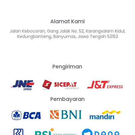
Alamat Kami
Jalan Kebocoran, Gang Jalak No. 52, Karangsalam Kidul,
Kedungbanteng, Banyumas, Jawa Tengah 53152
Pengiriman
Pembayaran