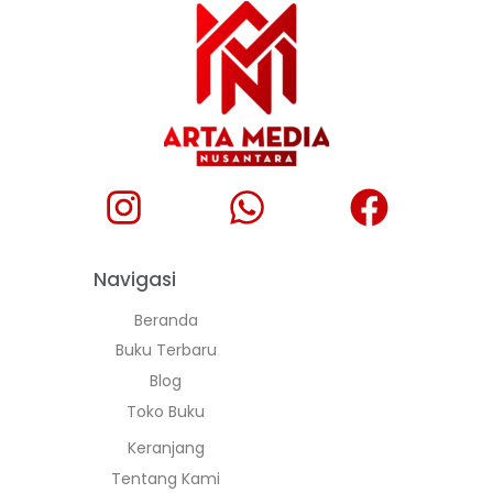
Navigasi
Beranda
Buku Terbaru
Blog
Toko Buku
Keranjang
Tentang Kami