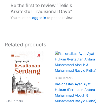
Be the first to review “Telisik
Arsitektur Tradisional Gayo”
You must be
logged in
to post a review.
Related products
Buku Terbaru
Rasionalitas Ayat-Ayat
Hukum (Pertautan Antara
Muhammad Abduh &
Muhammad Rasyid Ridha)
Buku Terbaru