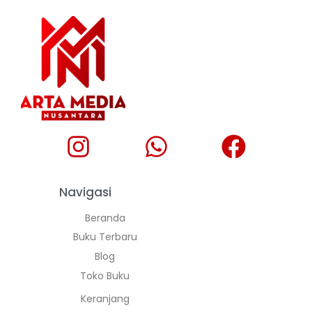
Navigasi
Beranda
Buku Terbaru
Blog
Toko Buku
Keranjang