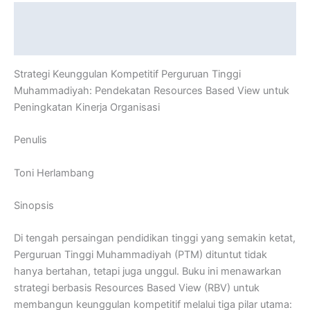
Description
Reviews (0)
Strategi Keunggulan Kompetitif Perguruan Tinggi
Muhammadiyah: Pendekatan Resources Based View untuk
Peningkatan Kinerja Organisasi
Penulis
Toni Herlambang
Sinopsis
Di tengah persaingan pendidikan tinggi yang semakin ketat,
Perguruan Tinggi Muhammadiyah (PTM) dituntut tidak
hanya bertahan, tetapi juga unggul. Buku ini menawarkan
strategi berbasis Resources Based View (RBV) untuk
membangun keunggulan kompetitif melalui tiga pilar utama: