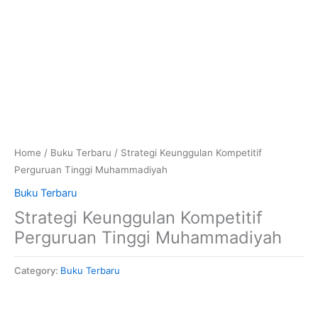
Home
/
Buku Terbaru
/ Strategi Keunggulan Kompetitif
Perguruan Tinggi Muhammadiyah
Buku Terbaru
Strategi Keunggulan Kompetitif
Perguruan Tinggi Muhammadiyah
Category:
Buku Terbaru