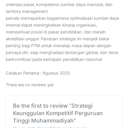
orientasi pasar, kompetensi sumber daya manusia, dan
territory management.
penulis memaparkan bagaimana optimalisasi sumber daya
internal dapat meningkatkan kinerja organisasi,
memperkuat posisi di pasar pendidikan, dan meraih
akreditasi unggul. Panduan strategis ini menjadi bekal
penting bagi PTM untuk menatap masa depan dengan
percaya diri, siap menghadapi tantangan global, dan terus
berkontribusi pada kemajuan pendidikan nasional.
Cetakan Pertama : Agustus 2025
There are no reviews yet.
Be the first to review “Strategi
Keunggulan Kompetitif Perguruan
Tinggi Muhammadiyah”