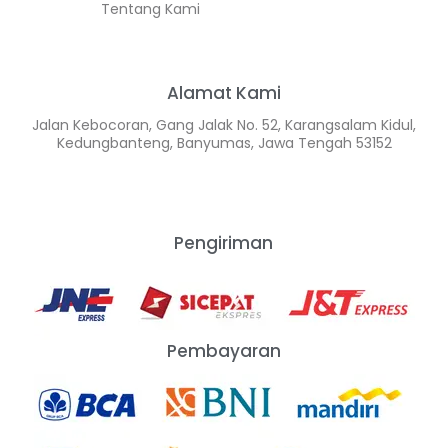
Tentang Kami
Alamat Kami
Jalan Kebocoran, Gang Jalak No. 52, Karangsalam Kidul,
Kedungbanteng, Banyumas, Jawa Tengah 53152
Pengiriman
Pembayaran