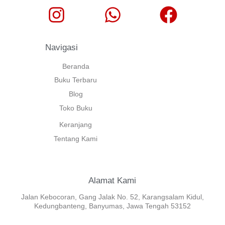
Navigasi
Beranda
Buku Terbaru
Blog
Toko Buku
Keranjang
Tentang Kami
Alamat Kami
Jalan Kebocoran, Gang Jalak No. 52, Karangsalam Kidul,
Kedungbanteng, Banyumas, Jawa Tengah 53152