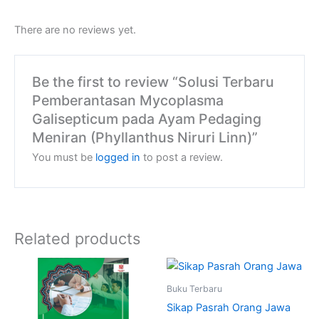
There are no reviews yet.
Be the first to review “Solusi Terbaru
Pemberantasan Mycoplasma
Galisepticum pada Ayam Pedaging
Meniran (Phyllanthus Niruri Linn)”
You must be
logged in
to post a review.
Related products
Buku Terbaru
Sikap Pasrah Orang Jawa