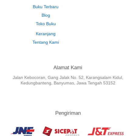
Buku Terbaru
Blog
Toko Buku
Keranjang
Tentang Kami
Alamat Kami
Jalan Kebocoran, Gang Jalak No. 52, Karangsalam Kidul,
Kedungbanteng, Banyumas, Jawa Tengah 53152
Pengiriman