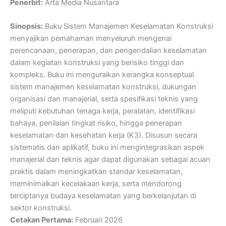
Penerbit:
Arta Media Nusantara
Sinopsis:
Buku Sistem Manajemen Keselamatan Konstruksi
menyajikan pemahaman menyeluruh mengenai
perencanaan, penerapan, dan pengendalian keselamatan
dalam kegiatan konstruksi yang berisiko tinggi dan
kompleks. Buku ini menguraikan kerangka konseptual
sistem manajemen keselamatan konstruksi, dukungan
organisasi dan manajerial, serta spesifikasi teknis yang
meliputi kebutuhan tenaga kerja, peralatan, identifikasi
bahaya, penilaian tingkat risiko, hingga penerapan
keselamatan dan kesehatan kerja (K3). Disusun secara
sistematis dan aplikatif, buku ini mengintegrasikan aspek
manajerial dan teknis agar dapat digunakan sebagai acuan
praktis dalam meningkatkan standar keselamatan,
meminimalkan kecelakaan kerja, serta mendorong
terciptanya budaya keselamatan yang berkelanjutan di
sektor konstruksi.
Cetakan Pertama:
Februari 2026