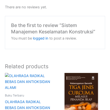
There are no reviews yet.
Be the first to review “Sistem
Manajemen Keselamatan Konstruksi”
You must be
logged in
to post a review.
Related products
Buku Terbaru
OLAHRAGA RADIKAL
BEBAS DAN ANTIOKSIDAN