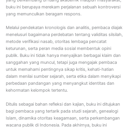
buku ini berupaya merekam perjalanan sebuah kontroversi
yang memunculkan beragam respons.
Melalui pendekatan kronologis dan analitis, pembaca diajak
menelusuri bagaimana perdebatan tentang validitas silsilah,
metode verifikasi nasab, otoritas lembaga pencatat
keturunan, serta peran media sosial membentuk opini
publik. Buku ini tidak hanya menyajikan berbagai klaim dan
sanggahan yang muncul, tetapi juga mengajak pembaca
untuk memahami pentingnya sikap kritis, kehati-hatian
dalam menilai sumber sejarah, serta etika dalam menyikapi
perbedaan pandangan yang menyangkut identitas dan
kehormatan kelompok tertentu.
Ditulis sebagai bahan refleksi dan kajian, buku ini ditujukan
bagi pembaca yang tertarik pada studi sejarah, genealogi
Islam, dinamika otoritas keagamaan, serta perkembangan
wacana publik di Indonesia. Pada akhirnya, buku ini