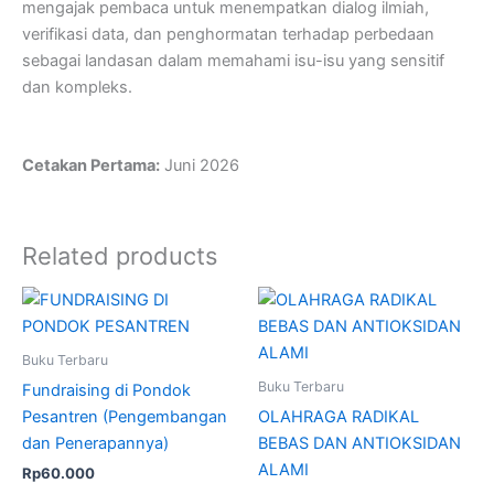
mengajak pembaca untuk menempatkan dialog ilmiah,
verifikasi data, dan penghormatan terhadap perbedaan
sebagai landasan dalam memahami isu-isu yang sensitif
dan kompleks.
Cetakan Pertama:
Juni 2026
Related products
Buku Terbaru
Buku Terbaru
Fundraising di Pondok
Pesantren (Pengembangan
OLAHRAGA RADIKAL
dan Penerapannya)
BEBAS DAN ANTIOKSIDAN
ALAMI
Rp
60.000