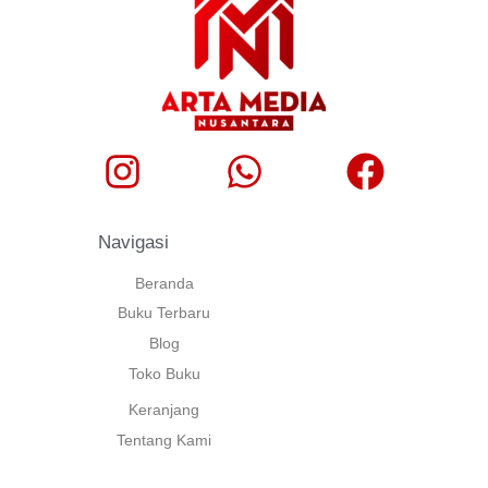
Navigasi
Beranda
Buku Terbaru
Blog
Toko Buku
Keranjang
Tentang Kami