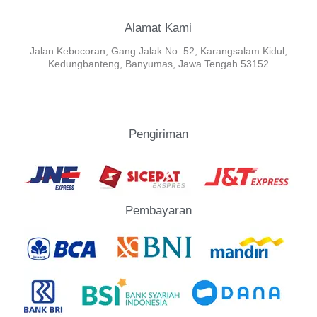
Alamat Kami
Jalan Kebocoran, Gang Jalak No. 52, Karangsalam Kidul,
Kedungbanteng, Banyumas, Jawa Tengah 53152
Pengiriman
Pembayaran