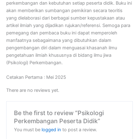
perkembangan dan kebutuhan setiap peserta didik. Buku ini
akan memberikan sumbangan pemikiran secara teoritis
yang dielaborasi dari berbagai sumber kepustakaan atau
artikel ilmiah yang dijadikan rujukan/referensi. Semoga para
pemegang dan pembaca buku ini dapat memperoleh
manfaatnya sebagaimana yang dibutuhkan dalam
pengembangan diri dalam menguasai khasanah ilmu
pengetahuan ilmiah khususnya di bidang ilmu jiwa
(Psikologi) Perkembangan.
Cetakan Pertama : Mei 2025
There are no reviews yet.
Be the first to review “Psikologi
Perkembangan Peserta Didik”
You must be
logged in
to post a review.