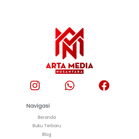
Navigasi
Beranda
Buku Terbaru
Blog