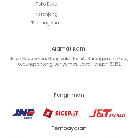
Toko Buku
Keranjang
Tentang Kami
Alamat Kami
Jalan Kebocoran, Gang Jalak No. 52, Karangsalam Kidul,
Kedungbanteng, Banyumas, Jawa Tengah 53152
Pengiriman
Pembayaran