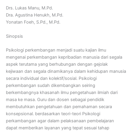
Drs. Lukas Manu, M.Pd.
Dra. Agustina Henukh, M.Pd.
Yonatan Foeh, S.Pd., M.Pd.
Sinopsis
Psikologi perkembangan menjadi suatu kajian ilmu
mengenai perkembangan kepribadian manusia dari segala
aspek terutama yang berhubungan dengan gejolak
kejiwaan dan segala dinamikanya dalam kehidupan manusia
secara individual dan kolektif/sosial. Psikologi
perkembangan sudah dikembangkan seiring
berkembangnya khasanah ilmu pengetahuan ilmiah dari
masa ke masa. Guru dan dosen sebagai pendidik
membutuhkan pengetahuan dan pemahaman secara
konsepsional. berdasarkan teori-teori Psikologi
perkambangan agar dalam pelaksanaan pembelajaran
dapat memberikan layanan yang tepat sesuai tahap