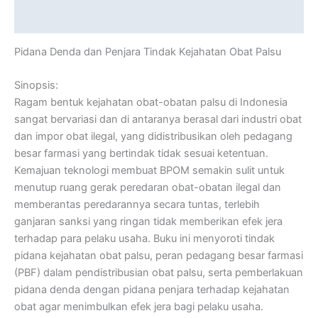
Reviews (0)
Pidana Denda dan Penjara Tindak Kejahatan Obat Palsu
Sinopsis:
Ragam bentuk kejahatan obat-obatan palsu di Indonesia
sangat bervariasi dan di antaranya berasal dari industri obat
dan impor obat ilegal, yang didistribusikan oleh pedagang
besar farmasi yang bertindak tidak sesuai ketentuan.
Kemajuan teknologi membuat BPOM semakin sulit untuk
menutup ruang gerak peredaran obat-obatan ilegal dan
memberantas peredarannya secara tuntas, terlebih
ganjaran sanksi yang ringan tidak memberikan efek jera
terhadap para pelaku usaha. Buku ini menyoroti tindak
pidana kejahatan obat palsu, peran pedagang besar farmasi
(PBF) dalam pendistribusian obat palsu, serta pemberlakuan
pidana denda dengan pidana penjara terhadap kejahatan
obat agar menimbulkan efek jera bagi pelaku usaha.