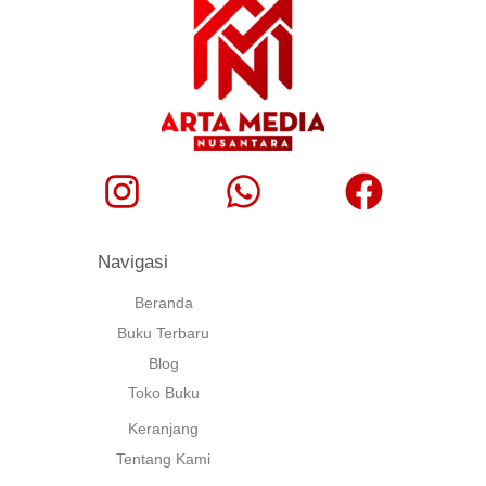
Navigasi
Beranda
Buku Terbaru
Blog
Toko Buku
Keranjang
Tentang Kami