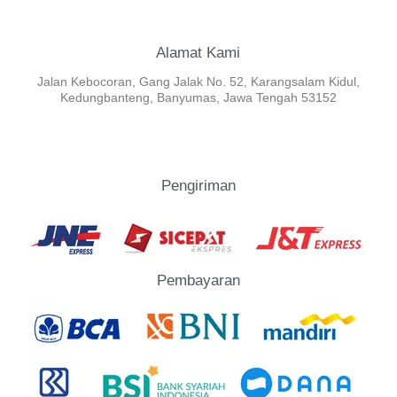
Alamat Kami
Jalan Kebocoran, Gang Jalak No. 52, Karangsalam Kidul,
Kedungbanteng, Banyumas, Jawa Tengah 53152
Pengiriman
Pembayaran