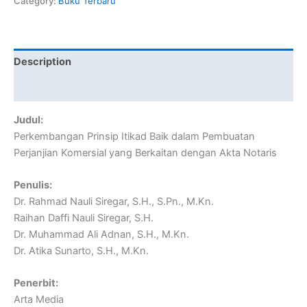
Category:
Buku Terbaru
Description
Reviews (0)
Judul:
Perkembangan Prinsip Itikad Baik dalam Pembuatan
Perjanjian Komersial yang Berkaitan dengan Akta Notaris
Penulis:
Dr. Rahmad Nauli Siregar, S.H., S.Pn., M.Kn.
Raihan Daffi Nauli Siregar, S.H.
Dr. Muhammad Ali Adnan, S.H., M.Kn.
Dr. Atika Sunarto, S.H., M.Kn.
Penerbit:
Arta Media