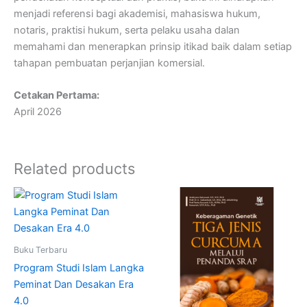
menjadi referensi bagi akademisi, mahasiswa hukum,
notaris, praktisi hukum, serta pelaku usaha dalan
memahami dan menerapkan prinsip itikad baik dalam setiap
tahapan pembuatan perjanjian komersial.
Cetakan Pertama:
April 2026
Related products
Buku Terbaru
Program Studi Islam Langka
Peminat Dan Desakan Era
4.0