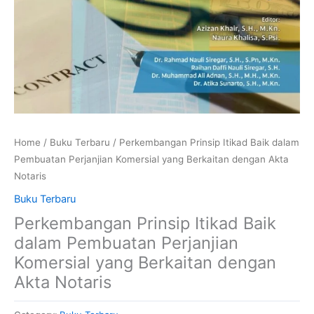
Home
/
Buku Terbaru
/ Perkembangan Prinsip Itikad Baik dalam
Pembuatan Perjanjian Komersial yang Berkaitan dengan Akta
Notaris
Buku Terbaru
Perkembangan Prinsip Itikad Baik
dalam Pembuatan Perjanjian
Komersial yang Berkaitan dengan
Akta Notaris