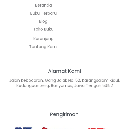
Beranda
Buku Terbaru
Blog
Toko Buku
Keranjang
Tentang Kami
Alamat Kami
Jalan Kebocoran, Gang Jalak No. 52, Karangsalam Kidul,
Kedungbanteng, Banyumas, Jawa Tengah 53152
Pengiriman