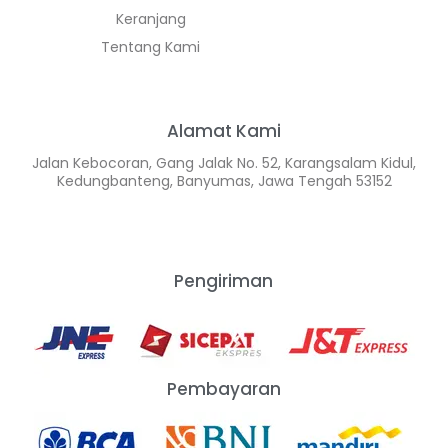
Keranjang
Tentang Kami
Alamat Kami
Jalan Kebocoran, Gang Jalak No. 52, Karangsalam Kidul,
Kedungbanteng, Banyumas, Jawa Tengah 53152
Pengiriman
Pembayaran