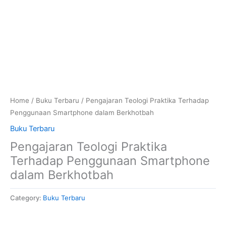
Home
/
Buku Terbaru
/ Pengajaran Teologi Praktika Terhadap
Penggunaan Smartphone dalam Berkhotbah
Buku Terbaru
Pengajaran Teologi Praktika
Terhadap Penggunaan Smartphone
dalam Berkhotbah
Category:
Buku Terbaru