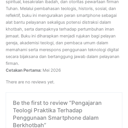
spiritual, kesakralan ibadah, dan otoritas pewartaan firman
Tuhan. Melalui pembahasan teologis, historis, sosial, dan
reflektif, buku ini menguraikan peran smartphone sebagai
alat bantu pelayanan sekaligus potensi distraksi dalam
khotbah, serta dampaknya terhadap pertumbuhan iman
jemaat. Buku ini diharapkan menjadi rujukan bagi pelayan
gereja, akademisi teologi, dan pembaca umum dalam
memahami serta merespons penggunaan teknologi digital
secara bijaksana dan bertanggung jawab dalam pelayanan
firman.
Cetakan Pertama:
Mei 2026
There are no reviews yet.
Be the first to review “Pengajaran
Teologi Praktika Terhadap
Penggunaan Smartphone dalam
Berkhotbah”