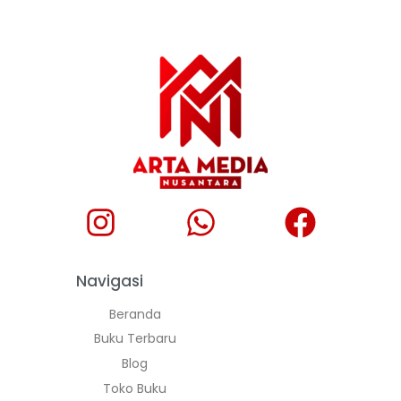
Navigasi
Beranda
Buku Terbaru
Blog
Toko Buku