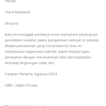
Penulis
Yusra Mayawati
Sinopsis
Buku ini mengajak pembaca untuk memahami pentingnya
pendidikan karakter dalam pengelolaan sampah di sekolah.
Melalui pendekatan yang komprehensif, buku ini
menjelaskan bagaimana sekolah dapat menjadi agen
perubahan dengan menanamkan nilai-nilai kepedulian
terhadap lingkungan sejak dini.
Cetakan Pertama: Agustus 2024
ISBN : Dalam Proses