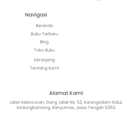
Navigasi
Beranda
Buku Terbaru
Blog
Toko Buku
Keranjang
Tentang Kami
Alamat Kami
Jalan Kebocoran, Gang Jalak No. 52, Karangsalam Kidul,
Kedungbanteng, Banyumas, Jawa Tengah 53152