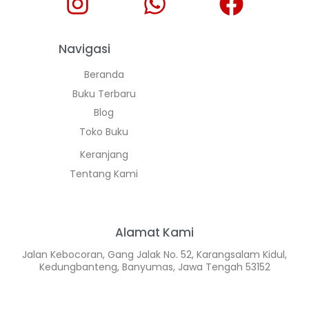
Navigasi
Beranda
Buku Terbaru
Blog
Toko Buku
Keranjang
Tentang Kami
Alamat Kami
Jalan Kebocoran, Gang Jalak No. 52, Karangsalam Kidul,
Kedungbanteng, Banyumas, Jawa Tengah 53152