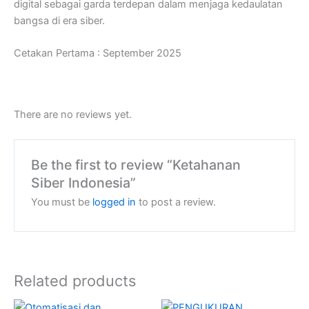
digital sebagai garda terdepan dalam menjaga kedaulatan
bangsa di era siber.
Cetakan Pertama : September 2025
There are no reviews yet.
Be the first to review “Ketahanan
Siber Indonesia”
You must be
logged in
to post a review.
Related products