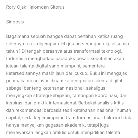
Rory Ojak Halomoan Sitorus
Sinopsis
Bagaimana sebuah bangsa dapat bertahan ketika ruang
sibernya terus digempur oleh jutaan serangan digital setiap
tahun? Di tengah derasnya arus transformasi teknologi,
Indonesia menghadapi paradoks besar: kebutuhan akan
jutaan talenta digital yang mumpuni, sementara
ketersediaannya masih jauh dari cukup. Buku ini mengajak
pembaca menelusuri dinamika penguatan talenta digital
sebagai benteng ketahanan nasional, sekaligus
menyingkap strategi kebijakan, tantangan koordinasi, dan
inspirasi dari praktik internasional. Berbekal analisis kritis
dan rekomendasi berbasis teori ketahanan nasional, human
capital, serta kepemimpinan transformasional, buku ini tidak
hanya menyajikan gagasan akademik, tetapi juga
menawarkan langkah praktis untuk menjadikan talenta