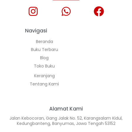
Navigasi
Beranda
Buku Terbaru
Blog
Toko Buku
Keranjang
Tentang Kami
Alamat Kami
Jalan Kebocoran, Gang Jalak No. 52, Karangsalam Kidul,
Kedungbanteng, Banyumas, Jawa Tengah 53152