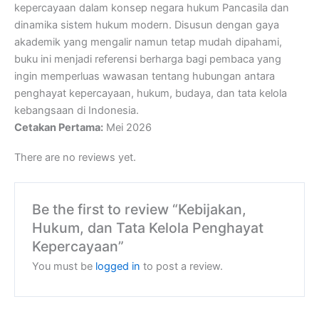
kepercayaan dalam konsep negara hukum Pancasila dan
dinamika sistem hukum modern. Disusun dengan gaya
akademik yang mengalir namun tetap mudah dipahami,
buku ini menjadi referensi berharga bagi pembaca yang
ingin memperluas wawasan tentang hubungan antara
penghayat kepercayaan, hukum, budaya, dan tata kelola
kebangsaan di Indonesia.
Cetakan Pertama:
Mei 2026
There are no reviews yet.
Be the first to review “Kebijakan,
Hukum, dan Tata Kelola Penghayat
Kepercayaan”
You must be
logged in
to post a review.