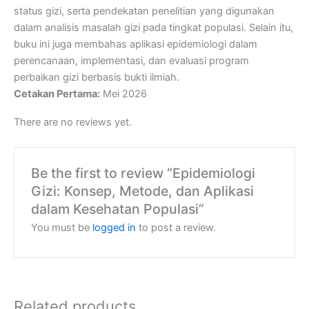
status gizi, serta pendekatan penelitian yang digunakan
dalam analisis masalah gizi pada tingkat populasi. Selain itu,
buku ini juga membahas aplikasi epidemiologi dalam
perencanaan, implementasi, dan evaluasi program
perbaikan gizi berbasis bukti ilmiah.
Cetakan Pertama:
Mei 2026
There are no reviews yet.
Be the first to review “Epidemiologi
Gizi: Konsep, Metode, dan Aplikasi
dalam Kesehatan Populasi”
You must be
logged in
to post a review.
Related products