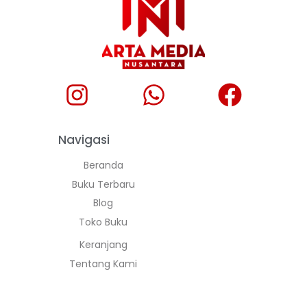
Navigasi
Beranda
Buku Terbaru
Blog
Toko Buku
Keranjang
Tentang Kami