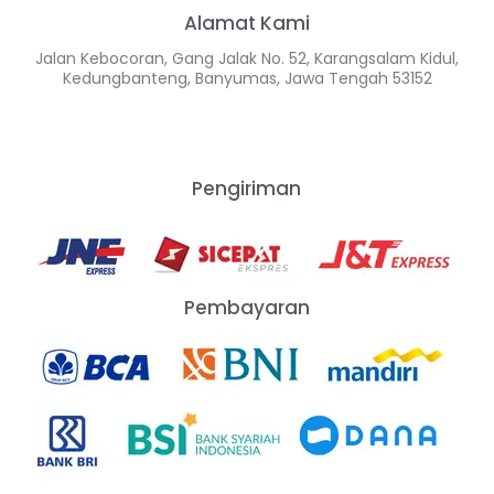
Alamat Kami
Jalan Kebocoran, Gang Jalak No. 52, Karangsalam Kidul,
Kedungbanteng, Banyumas, Jawa Tengah 53152
Pengiriman
Pembayaran